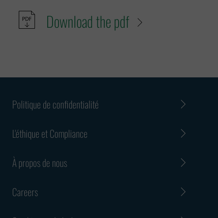
Download the pdf
Politique de confidentialité
L'éthique et Compliance
À propos de nous
Careers