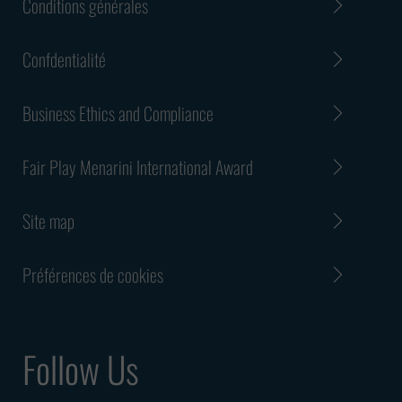
Conditions générales
Confdentialité
Business Ethics and Compliance
Fair Play Menarini International Award
Site map
Préférences de cookies
Follow Us