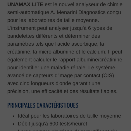
UNAMAX LITE
est le nouvel analyseur de chimie
semi-automatique A. Menarini Diagnostics conçu
pour les laboratoires de taille moyenne.
L'instrument peut analyser jusqu'à 6 types de
bandelettes différents et déterminer des
paramètres tels que l'acide ascorbique, la
créatinine, la micro albumine et le calcium. Il peut
également calculer le rapport albumine/créatinine
pour identifier une maladie rénale. Le système
avancé de capteurs d'image par contact (CIS)
avec cinq longueurs d'onde garantit une
précision, une efficacité et des résultats fiables.
PRINCIPALES CARACTÉRISTIQUES
Idéal pour les laboratoires de taille moyenne
Débit jusqu'à 600 tests/heuret